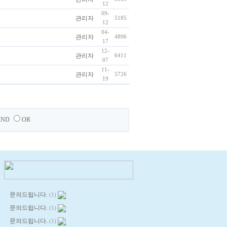
12
09-
관리자
5185
12
04-
관리자
4896
17
12-
관리자
6411
07
11-
관리자
5726
19
AND
OR
문의드립니다.
(1)
문의드립니다.
(1)
문의드립니다.
(1)