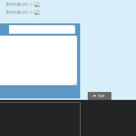
문의드립니다.
(1)
문의드립니다.
(1)