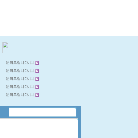
문의드립니다.
(1)
문의드립니다.
(1)
문의드립니다.
(1)
문의드립니다.
(1)
문의드립니다.
(1)