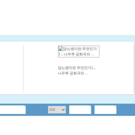
당뇨병이란 무엇인가1...
나우루 공화국의 …
-
-