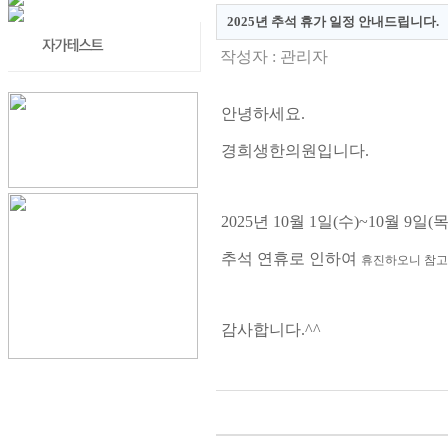
2025년 추석 휴가 일정 안내드립니다.
작성자 : 관리자
안녕하세요.
경희생한의원입니다.
2025년 10월 1일(수)~10월 9일
추석 연휴로 인하여
휴진하오니 참고
감사합니다.^^