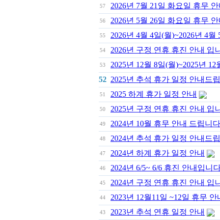
2026년 7월 21일 화요일 휴무 
57
2026년 5월 26일 화요일 휴무 
56
2026년 4월 4일(월)~2026년 4월
55
2026년 구정 연휴 휴진 안내 입
54
2025년 12월 8일(월)~2025년 1
53
52
2025년 추석 휴가 일정 안내드
2025 하계 휴가 일정 안내
51
2025년 구정 연휴 휴진 안내 입
50
2024년 10월 휴무 안내 드립니다
49
2024년 추석 휴가 일정 안내드
48
2024년 하계 휴가 일정 안내
47
2024년 6/5~ 6/6 휴진 안내입니다
46
2024년 구정 연휴 휴진 안내 입
45
2023년 12월11일 ~12일 휴무 안
44
2023년 추석 연휴 일정 안내
43