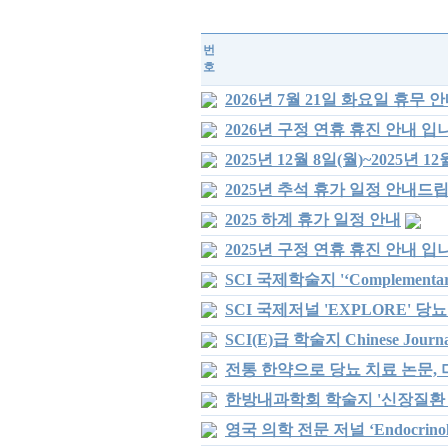
번
호
2026년 7월 21일 화요일 휴무 
2026년 구정 연휴 휴진 안내 입
2025년 12월 8일(월)~2025년 1
2025년 추석 휴가 일정 안내드
2025 하계 휴가 일정 안내
2025년 구정 연휴 휴진 안내 입
SCI 국제학술지 '‘Complementa
SCI 국제저널 'EXPLORE' 
SCI(E)급 학술지 Chinese Jour
전통 한약으로 당뇨 치료 논문, 미
한방내과학회 학술지 '신장질환 
영국 의학 전문 저널 ‘Endocrinol